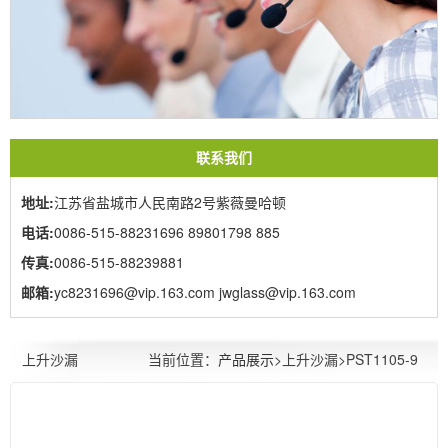
联系我们
地址:
江苏省盐城市人民南路2号紫薇曼哈顿
电话:
0086-515-88231696 89801798 885
传真:
0086-515-88239881
邮箱:
yc8231696@vip.163.com jwglass@vip.163.com
当前位置：
产品展示
>上升沙漏>PST1105-9
上升沙漏