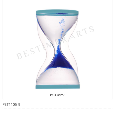
PST1105-9