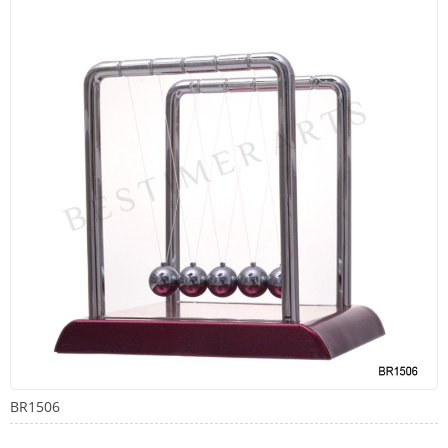
BR1506