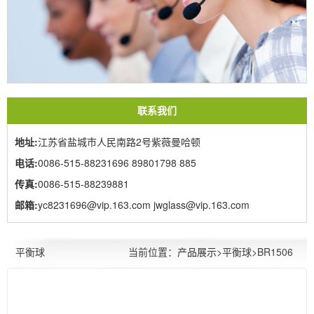
联系我们
地址:
江苏省盐城市人民南路2号紫薇曼哈顿
电话:
0086-515-88231696 89801798 885
传真:
0086-515-88239881
邮箱:
yc8231696@vip.163.com jwglass@vip.163.com
当前位置：
产品展示
>平衡球>BR1506
平衡球