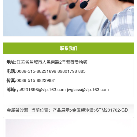
联系我们
地址:
江苏省盐城市人民南路2号紫薇曼哈顿
电话:
0086-515-88231696 89801798 885
传真:
0086-515-88239881
邮箱:
yc8231696@vip.163.com jwglass@vip.163.com
当前位置：
产品展示
>金属架沙漏>STM201702-GD
金属架沙漏