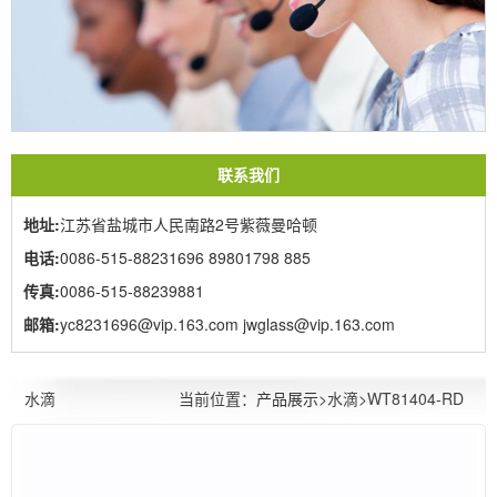
联系我们
地址:
江苏省盐城市人民南路2号紫薇曼哈顿
电话:
0086-515-88231696 89801798 885
传真:
0086-515-88239881
邮箱:
yc8231696@vip.163.com jwglass@vip.163.com
当前位置：
产品展示
>水滴>WT81404-RD
水滴