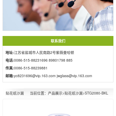
联系我们
地址:
江苏省盐城市人民南路2号紫薇曼哈顿
电话:
0086-515-88231696 89801798 885
传真:
0086-515-88239881
邮箱:
yc8231696@vip.163.com jwglass@vip.163.com
当前位置：
产品展示
>贴花纸沙漏>STG2080-BKL
贴花纸沙漏